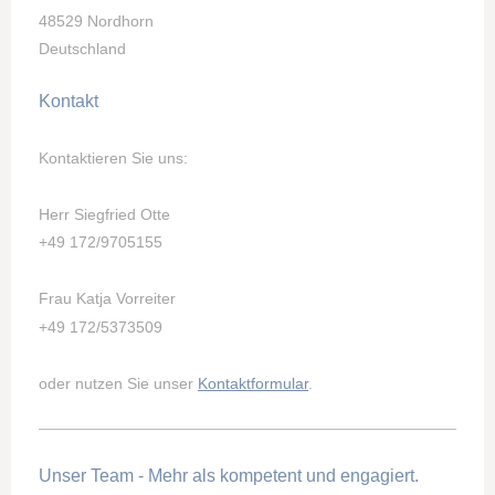
48529 Nordhorn
Deutschland
Kontakt
Kontaktieren Sie uns:
Herr Siegfried Otte
+49 172/9705155
Frau Katja Vorreiter
+49 172/5373509
oder nutzen Sie unser
Kontaktformular
.
Unser Team - Mehr als kompetent und engagiert.