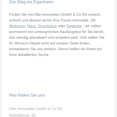
Der Weg ins Eigenheim
Finden Sie mit Otte Immobilien GmbH & Co KG einfach,
schnell und absolut seriös Ihre Traum-Immobilie. Ob
Wohnung,
Haus
,
Grundstück
oder
Gewerbe
- wir halten
permanent ein umfangreiches Kaufangebot für Sie bereit,
das ständig aktualisiert und erweitert wird. Und sollten Sie
Ihr Wunsch-Objekt nicht auf unserer Seite finden,
kontaktieren Sie uns einfach. Gerne helfen wir Ihnen bei
Ihrer detaillierten Suche.
Hier finden Sie uns
Otte Immobilien GmbH & Co KG
Mathildenstr. 26