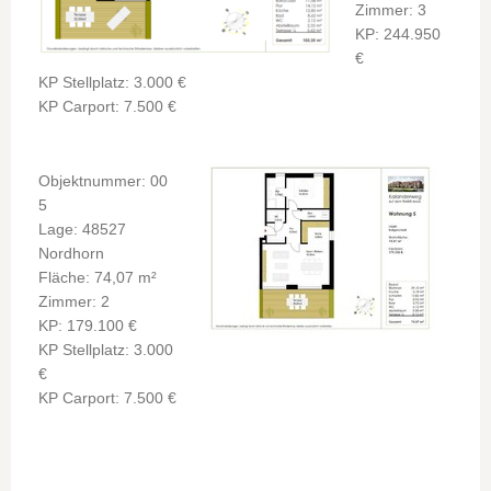
Zimmer: 3
KP: 244.950
€
KP Stellplatz: 3.000 €
KP Carport: 7.500 €
Objektnummer: 00
5
Lage: 48527
Nordhorn
Fläche: 74,07 m²
Zimmer: 2
KP: 179.100 €
KP Stellplatz: 3.000
€
KP Carport: 7.500 €